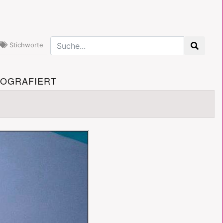
Stichworte
TOGRAFIERT