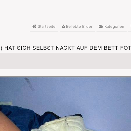
Startseite
Beliebte Bilder
Kategorien
8) HAT SICH SELBST NACKT AUF DEM BETT FO