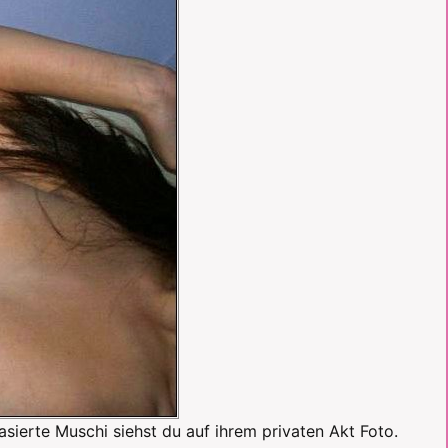
rasierte Muschi siehst du auf ihrem privaten Akt Foto.