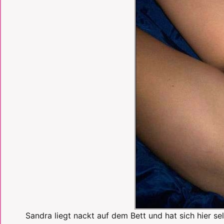
Sandra liegt nackt auf dem Bett und hat sich hier sel